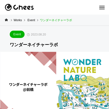
Works
Event
ワンダーネイチャーラボ
Event
2023.08.20
ワンダーネイチャーラボ