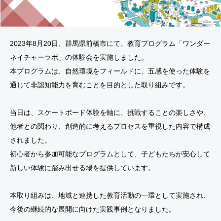
2023年8月20日、群馬県前橋市にて、教育プログラム「ワンダー
ネイチャーラボ」の体験会を実施しました。
本プログラムは、自然環境をフィールドに、五感を使った体験を
通じて非認知能力を育むことを目的とした取り組みです。
当日は、スケートボード体験を軸に、挑戦することの楽しさや、
他者との関わり、創造的に考えるプロセスを重視した内容で構成
されました。
初心者から参加可能なプログラムとして、子どもたちが安心して
新しい体験に踏み出せる場を提供しています。
本取り組みは、地域と連携した教育活動の一環として実施され、
今後の継続的な展開に向けた実践事例となりました。