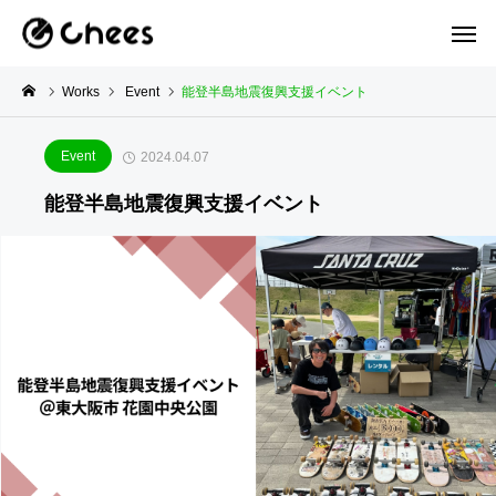
Works
Event
能登半島地震復興支援イベント
Event
2024.04.07
能登半島地震復興支援イベント