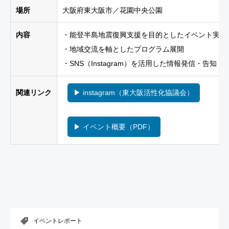
場所
大阪府東大阪市／花園中央公園
内容
・能登半島地震復興支援を目的としたイベント実施
・地域交流を軸としたプログラム展開
・SNS（Instagram）を活用した情報発信・告知
関連リンク
▶ instagram（東大阪活性化協議会）
▶ イベント概要（PDF）
イベントレポート