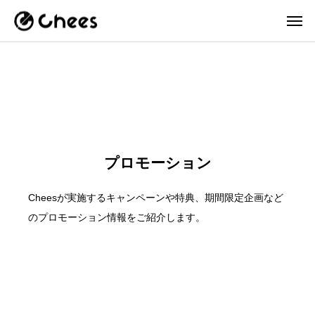
プロモーション
Cheesが実施するキャンペーンや特典、期間限定企画など
のプロモーション情報をご紹介します。